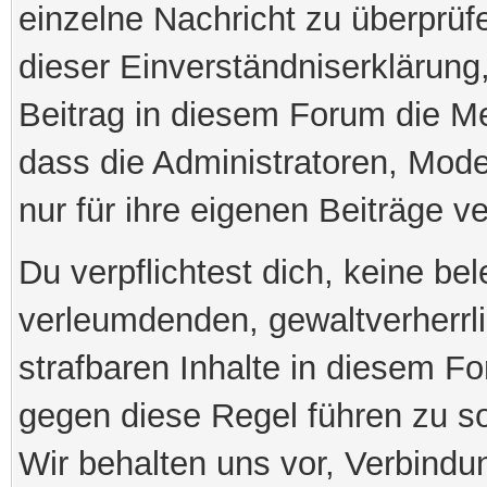
einzelne Nachricht zu überprü
dieser Einverständniserklärung,
Beitrag in diesem Forum die M
dass die Administratoren, Mod
nur für ihre eigenen Beiträge ve
Du verpflichtest dich, keine be
verleumdenden, gewaltverherr
strafbaren Inhalte in diesem Fo
gegen diese Regel führen zu s
Wir behalten uns vor, Verbindu