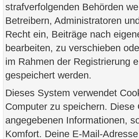
strafverfolgenden Behörden we
Betreibern, Administratoren u
Recht ein, Beiträge nach eige
bearbeiten, zu verschieben ode
im Rahmen der Registrierung e
gespeichert werden.
Dieses System verwendet Cook
Computer zu speichern. Diese 
angegebenen Informationen, so
Komfort. Deine E-Mail-Adresse 