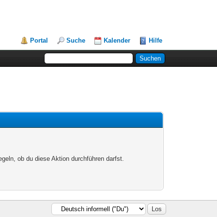
Portal
Suche
Kalender
Hilfe
egeln, ob du diese Aktion durchführen darfst.