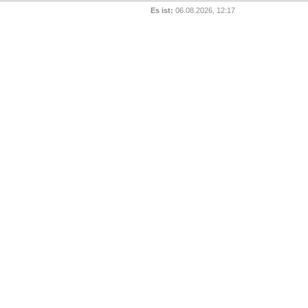
Es ist:
06.08.2026, 12:17